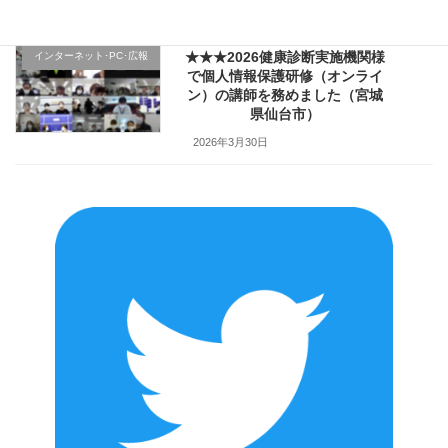
2026年4月2日
★★★2026健康診断実施機関様
インターネット･PC･広報
で個人情報保護研修（オンライ
ン）の講師を務めました（宮城
県仙台市）
2026年3月30日