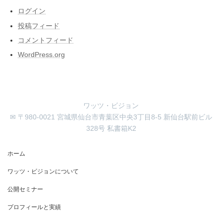
ログイン
投稿フィード
コメントフィード
WordPress.org
ワッツ・ビジョン
✉ 〒980-0021 宮城県仙台市青葉区中央3丁目8-5 新仙台駅前ビル
328号 私書箱K2
ホーム
ワッツ・ビジョンについて
公開セミナー
プロフィールと実績