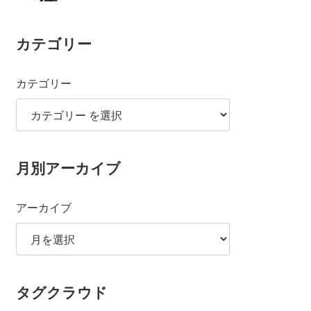
カテゴリー
カテゴリー
月別アーカイブ
アーカイブ
タグクラウド