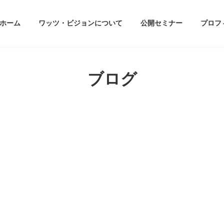
ホーム
ワッツ・ビジョンについて
公開セミナー
プロフ
ブログ