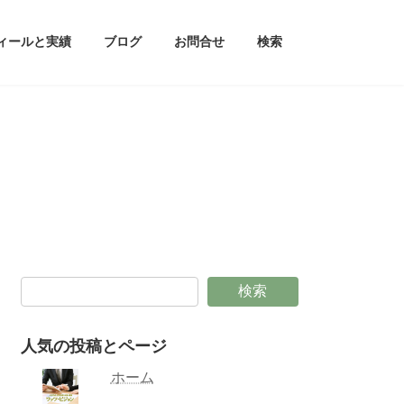
ィールと実績
ブログ
お問合せ
検索
検索
人気の投稿とページ
ホーム