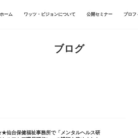
ホーム
ワッツ・ビジョンについて
公開セミナー
プロフ
ブログ
★★仙台保健福祉事務所で「メンタルヘルス研