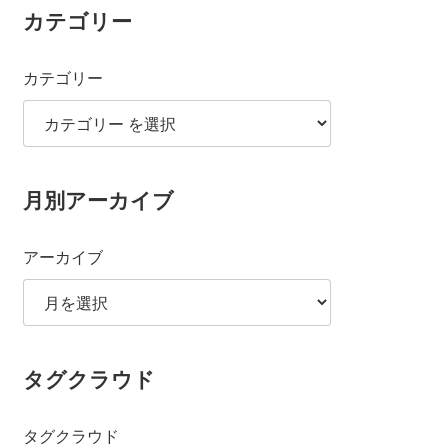
カテゴリー
カテゴリー
月別アーカイブ
アーカイブ
タグクラウド
タグクラウド