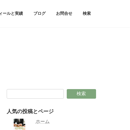
ィールと実績
ブログ
お問合せ
検索
検索
人気の投稿とページ
ホーム