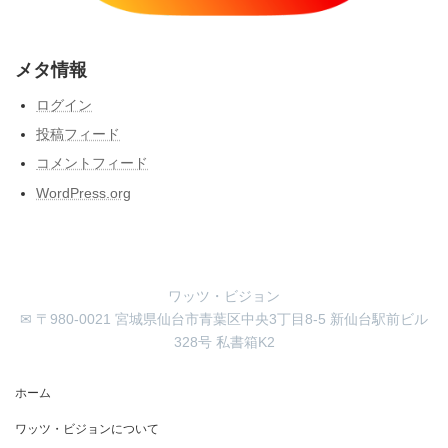
メタ情報
ログイン
投稿フィード
コメントフィード
WordPress.org
ワッツ・ビジョン
✉ 〒980-0021 宮城県仙台市青葉区中央3丁目8-5 新仙台駅前ビル
328号 私書箱K2
ホーム
ワッツ・ビジョンについて