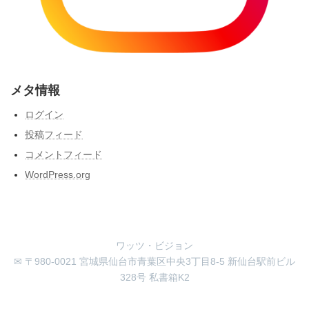
メタ情報
ログイン
投稿フィード
コメントフィード
WordPress.org
ワッツ・ビジョン
✉ 〒980-0021 宮城県仙台市青葉区中央3丁目8-5 新仙台駅前ビル
328号 私書箱K2