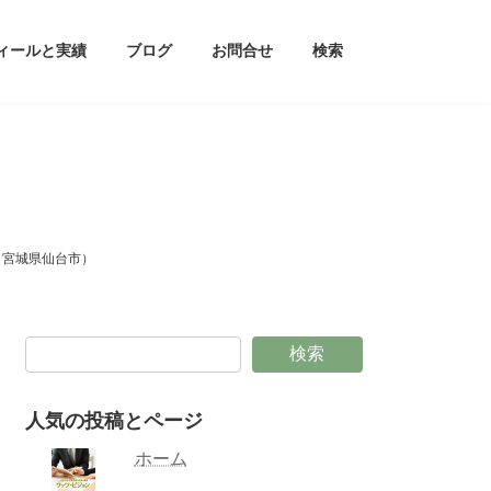
ィールと実績
ブログ
お問合せ
検索
（宮城県仙台市）
検索
人気の投稿とページ
ホーム