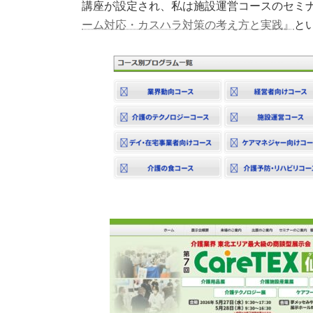
講座が設定され、私は施設運営コースのセミナーと
ーム対応・カスハラ対策の考え方と実践』
と