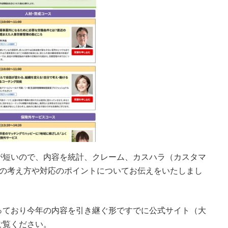
が短いので、内容を統計、クレーム、カスハラ（カスタマ
への考え方や対応のポイントについてお伝えをいたしまし
っており今年の内容を引き継ぐ形ですでに公式サイト（大
ご覧ください。