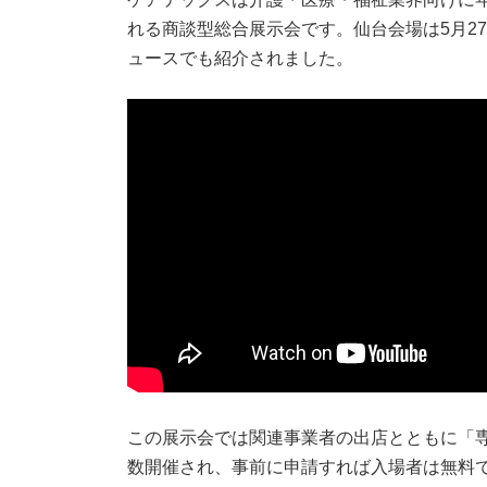
れる商談型総合展示会です。仙台会場は5月2
ュースでも紹介されました。
この展示会では関連事業者の出店とともに「
数開催され、事前に申請すれば入場者は無料で