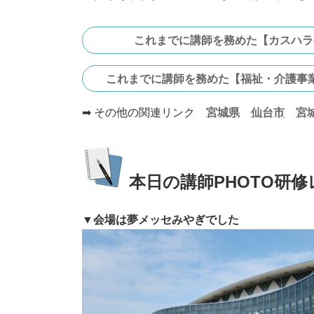
これまでに講師を務めた【カスハラ
これまでに講師を務めた【福祉・介護事
➡ その他の関連リンク
宮城県
仙台市
宮
本日の講師PHOTO研修
▼会場は夢メッセみやぎでした