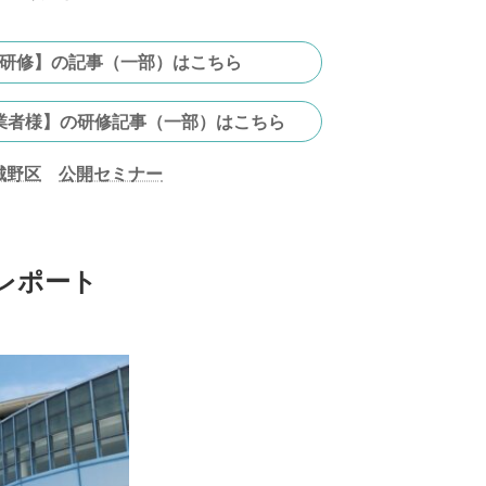
研修】の記事（一部）はこちら
業者様】の研修記事（一部）はこちら
城野区
公開セミナー
レポート