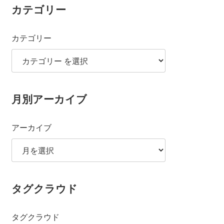
カテゴリー
カテゴリー
月別アーカイブ
アーカイブ
タグクラウド
タグクラウド