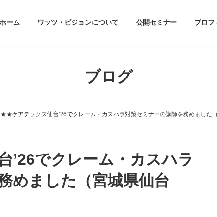
ホーム
ワッツ・ビジョンについて
公開セミナー
プロフ
ブログ
★★★ケアテックス仙台’26でクレーム・カスハラ対策セミナーの講師を務めました
台’26でクレーム・カスハラ
務めました（宮城県仙台