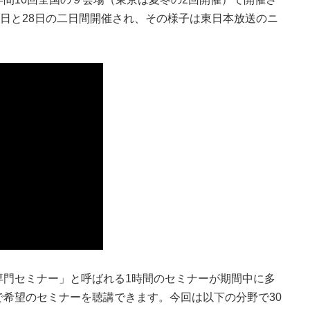
7日と28日の二日間開催され、その様子は東日本放送のニ
専門セミナー」と呼ばれる1時間のセミナーが期間中に多
希望のセミナーを聴講できます。今回は以下の分野で30