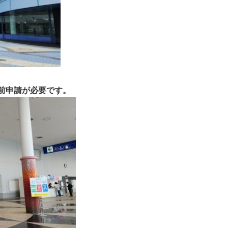
事前申請が必要です。