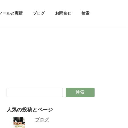
ィールと実績
ブログ
お問合せ
検索
検索
人気の投稿とページ
ブログ