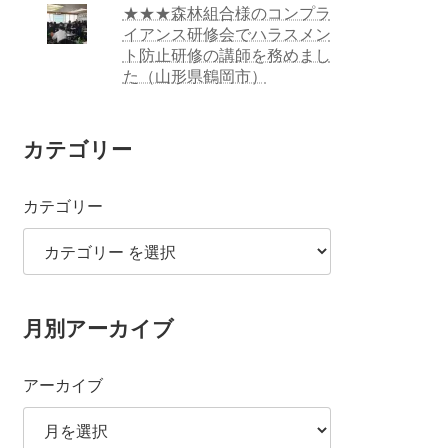
★★★森林組合様のコンプラ
イアンス研修会でハラスメン
ト防止研修の講師を務めまし
た（山形県鶴岡市）
カテゴリー
カテゴリー
月別アーカイブ
アーカイブ