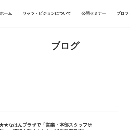
ホーム
ワッツ・ビジョンについて
公開セミナー
プロフ
ブログ
★★なはんプラザで「営業・本部スタッフ研