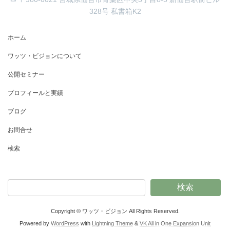
328号 私書箱K2
ホーム
ワッツ・ビジョンについて
公開セミナー
プロフィールと実績
ブログ
お問合せ
検索
検索
Copyright © ワッツ・ビジョン All Rights Reserved.
Powered by
WordPress
with
Lightning Theme
&
VK All in One Expansion Unit