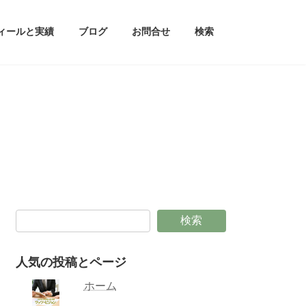
ィールと実績
ブログ
お問合せ
検索
検索
人気の投稿とページ
ホーム