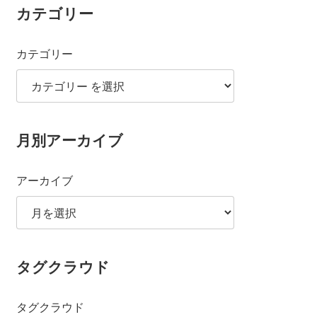
カテゴリー
カテゴリー
月別アーカイブ
アーカイブ
タグクラウド
タグクラウド