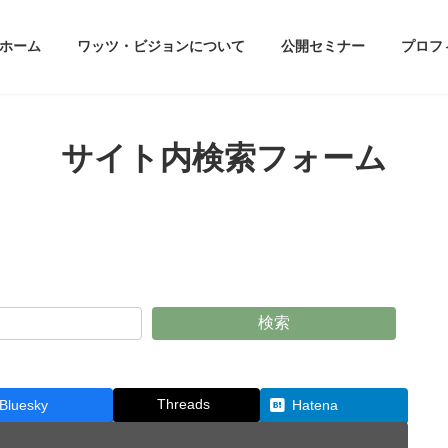
ホーム
ワッツ・ビジョンについて
公開セミナー
プロフ
サイト内検索フォーム
検索
Threads
Bluesky
Hatena