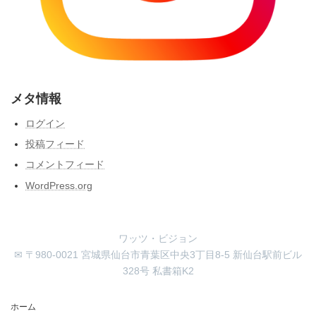
メタ情報
ログイン
投稿フィード
コメントフィード
WordPress.org
ワッツ・ビジョン
✉ 〒980-0021 宮城県仙台市青葉区中央3丁目8-5 新仙台駅前ビル
328号 私書箱K2
ホーム