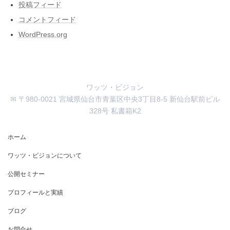
投稿フィード
コメントフィード
WordPress.org
ワッツ・ビジョン
✉ 〒980-0021 宮城県仙台市青葉区中央3丁目8-5 新仙台駅前ビル
328号 私書箱K2
ホーム
ワッツ・ビジョンについて
公開セミナー
プロフィールと実績
ブログ
お問合せ