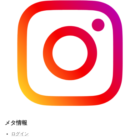
メタ情報
ログイン