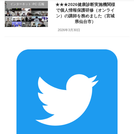
★★★2026健康診断実施機関様
インターネット･PC･広報
で個人情報保護研修（オンライ
ン）の講師を務めました（宮城
県仙台市）
2026年3月30日