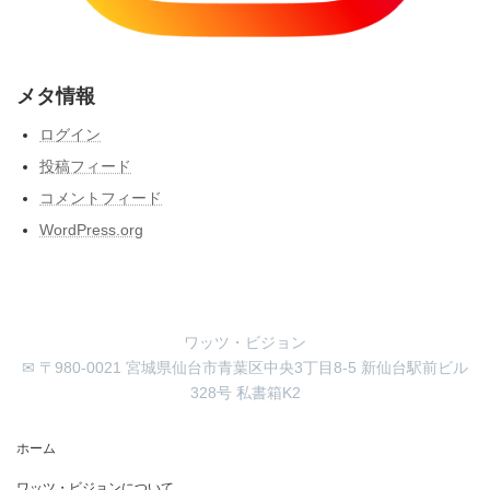
メタ情報
ログイン
投稿フィード
コメントフィード
WordPress.org
ワッツ・ビジョン
✉ 〒980-0021 宮城県仙台市青葉区中央3丁目8-5 新仙台駅前ビル
328号 私書箱K2
ホーム
ワッツ・ビジョンについて