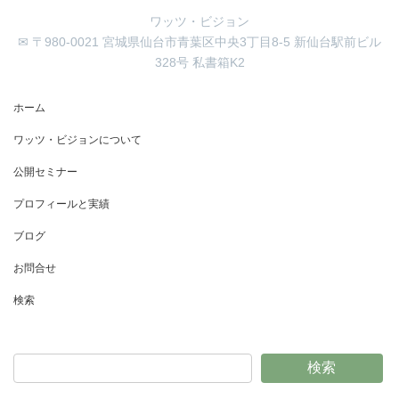
ワッツ・ビジョン
✉ 〒980-0021 宮城県仙台市青葉区中央3丁目8-5 新仙台駅前ビル
328号 私書箱K2
ホーム
ワッツ・ビジョンについて
公開セミナー
プロフィールと実績
ブログ
お問合せ
検索
検索