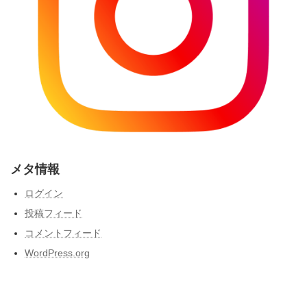
メタ情報
ログイン
投稿フィード
コメントフィード
WordPress.org