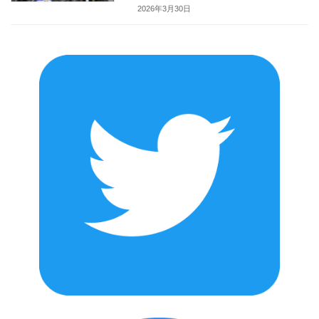
2026年3月30日