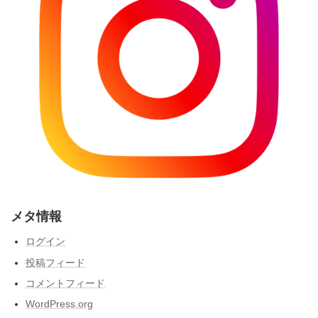
メタ情報
ログイン
投稿フィード
コメントフィード
WordPress.org