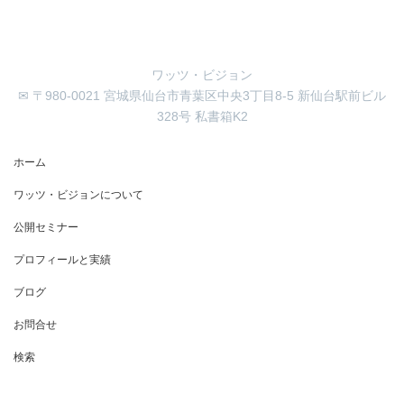
ワッツ・ビジョン
✉ 〒980-0021 宮城県仙台市青葉区中央3丁目8-5 新仙台駅前ビル
328号 私書箱K2
ホーム
ワッツ・ビジョンについて
公開セミナー
プロフィールと実績
ブログ
お問合せ
検索