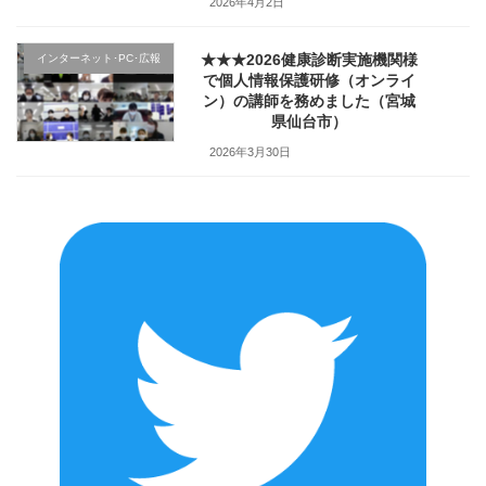
2026年4月2日
★★★2026健康診断実施機関様
インターネット･PC･広報
で個人情報保護研修（オンライ
ン）の講師を務めました（宮城
県仙台市）
2026年3月30日