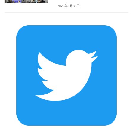
2026年3月30日