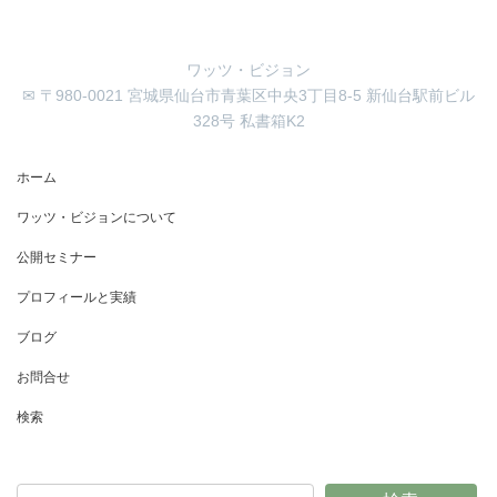
ワッツ・ビジョン
✉ 〒980-0021 宮城県仙台市青葉区中央3丁目8-5 新仙台駅前ビル
328号 私書箱K2
ホーム
ワッツ・ビジョンについて
公開セミナー
プロフィールと実績
ブログ
お問合せ
検索