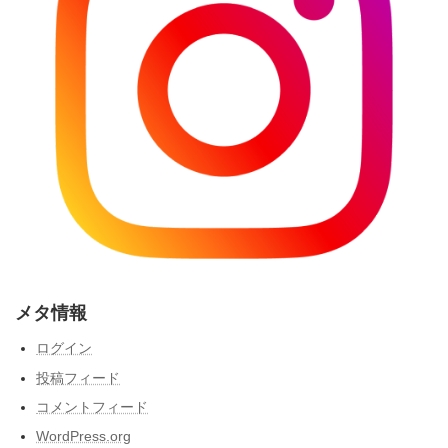
メタ情報
ログイン
投稿フィード
コメントフィード
WordPress.org