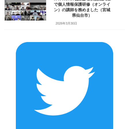
で個人情報保護研修（オンライ
ン）の講師を務めました（宮城
県仙台市）
2026年3月30日