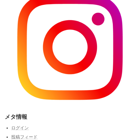
メタ情報
ログイン
投稿フィード