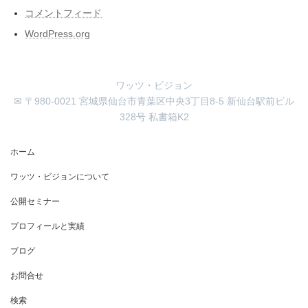
コメントフィード
WordPress.org
ワッツ・ビジョン
✉ 〒980-0021 宮城県仙台市青葉区中央3丁目8-5 新仙台駅前ビル
328号 私書箱K2
ホーム
ワッツ・ビジョンについて
公開セミナー
プロフィールと実績
ブログ
お問合せ
検索