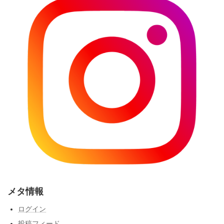
メタ情報
ログイン
投稿フィード