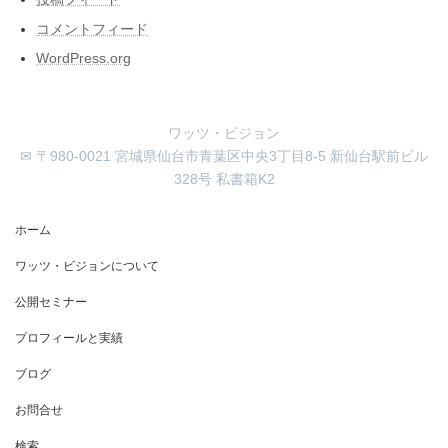
コメントフィード
WordPress.org
ワッツ・ビジョン
✉ 〒980-0021 宮城県仙台市青葉区中央3丁目8-5 新仙台駅前ビル
328号 私書箱K2
ホーム
ワッツ・ビジョンについて
公開セミナー
プロフィールと実績
ブログ
お問合せ
検索