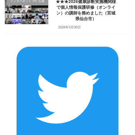
★★★2026健康診断実施機関様
インターネット･PC･広報
で個人情報保護研修（オンライ
ン）の講師を務めました（宮城
県仙台市）
2026年3月30日