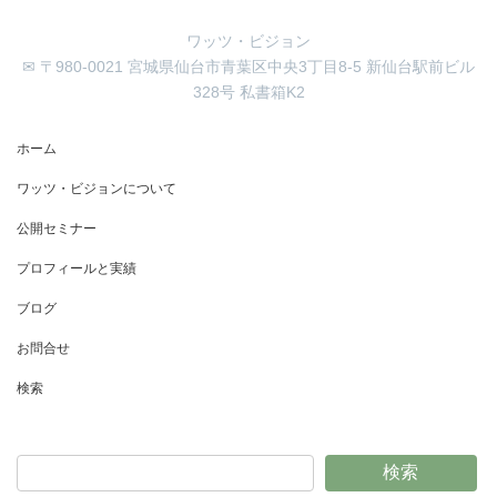
ワッツ・ビジョン
✉ 〒980-0021 宮城県仙台市青葉区中央3丁目8-5 新仙台駅前ビル
328号 私書箱K2
ホーム
ワッツ・ビジョンについて
公開セミナー
プロフィールと実績
ブログ
お問合せ
検索
検索