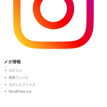
メタ情報
ログイン
投稿フィード
コメントフィード
WordPress.org