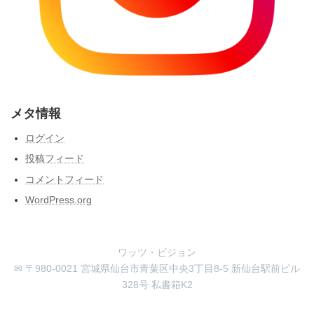
メタ情報
ログイン
投稿フィード
コメントフィード
WordPress.org
ワッツ・ビジョン
✉ 〒980-0021 宮城県仙台市青葉区中央3丁目8-5 新仙台駅前ビル
328号 私書箱K2