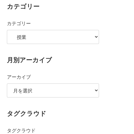
カテゴリー
カテゴリー
月別アーカイブ
アーカイブ
タグクラウド
タグクラウド