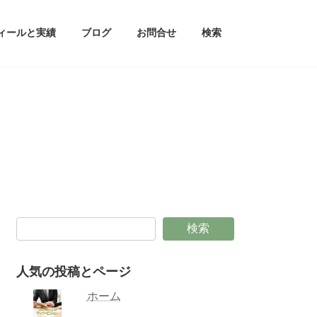
ィールと実績
ブログ
お問合せ
検索
検索
人気の投稿とページ
ホーム