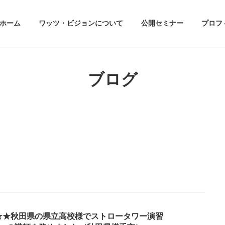
ホーム
ワッツ・ビジョンについて
公開セミナー
プロフ
ブログ
★★秋田県の県立高校様でストロータワー演習