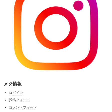
メタ情報
ログイン
投稿フィード
コメントフィード