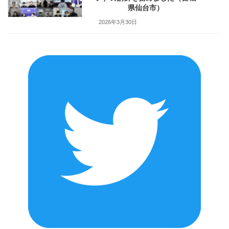
県仙台市）
2026年3月30日