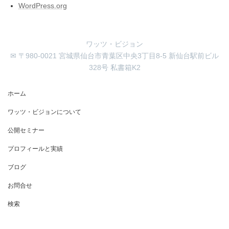
WordPress.org
ワッツ・ビジョン
✉ 〒980-0021 宮城県仙台市青葉区中央3丁目8-5 新仙台駅前ビル
328号 私書箱K2
ホーム
ワッツ・ビジョンについて
公開セミナー
プロフィールと実績
ブログ
お問合せ
検索