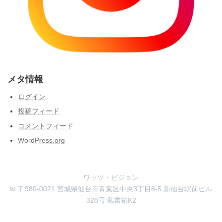
メタ情報
ログイン
投稿フィード
コメントフィード
WordPress.org
ワッツ・ビジョン
✉ 〒980-0021 宮城県仙台市青葉区中央3丁目8-5 新仙台駅前ビル
328号 私書箱K2