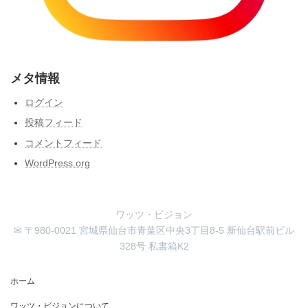
メタ情報
ログイン
投稿フィード
コメントフィード
WordPress.org
ワッツ・ビジョン
✉ 〒980-0021 宮城県仙台市青葉区中央3丁目8-5 新仙台駅前ビル
328号 私書箱K2
ホーム
ワッツ・ビジョンについて