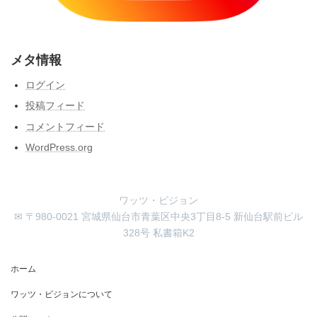
メタ情報
ログイン
投稿フィード
コメントフィード
WordPress.org
ワッツ・ビジョン
✉ 〒980-0021 宮城県仙台市青葉区中央3丁目8-5 新仙台駅前ビル
328号 私書箱K2
ホーム
ワッツ・ビジョンについて