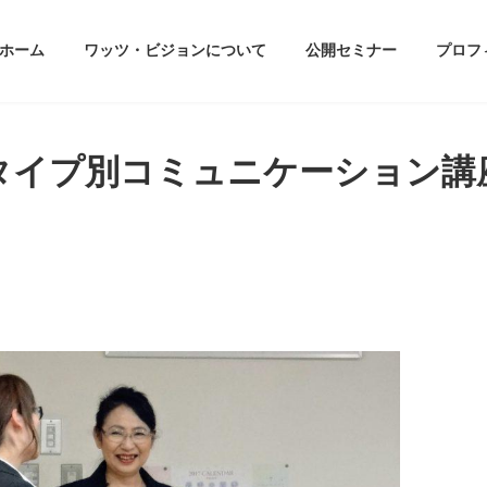
ホーム
ワッツ・ビジョンについて
公開セミナー
プロフ
タイプ別コミュニケーション講