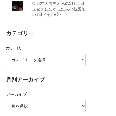
東日本大震災と私の3月11日
～被災しなかった人の被災地
の1日とその後～
カテゴリー
カテゴリー
月別アーカイブ
アーカイブ