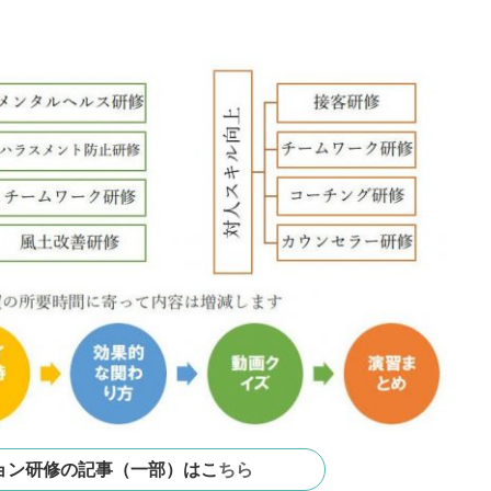
ョン研修の記事（一部）はこ
ちら