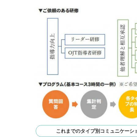
これまでのタイプ別コミュニケーシ