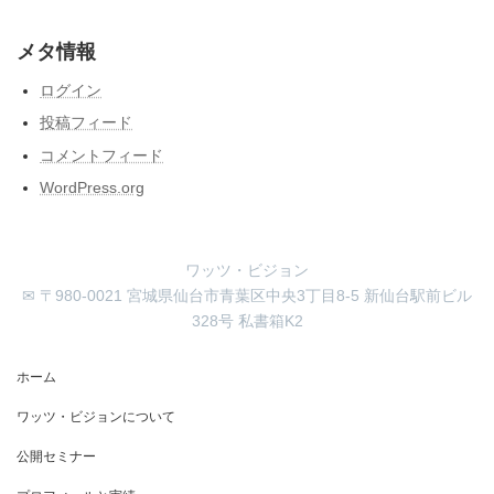
メタ情報
ログイン
投稿フィード
コメントフィード
WordPress.org
ワッツ・ビジョン
✉ 〒980-0021 宮城県仙台市青葉区中央3丁目8-5 新仙台駅前ビル
328号 私書箱K2
ホーム
ワッツ・ビジョンについて
公開セミナー