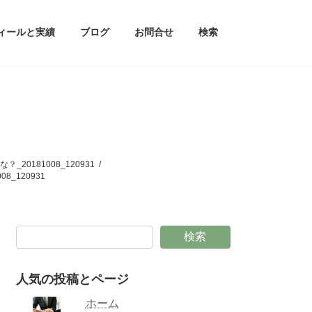
ィールと実績
ブログ
お問合せ
検索
181008_120931
120931
検索
人気の投稿とページ
ホーム