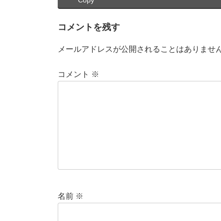
Copy
コメントを残す
メールアドレスが公開されることはありませ
コメント
※
名前
※