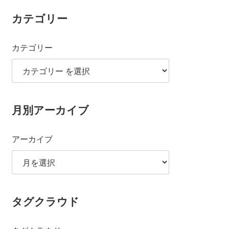
カテゴリー
カテゴリー
月別アーカイブ
アーカイブ
タグクラウド