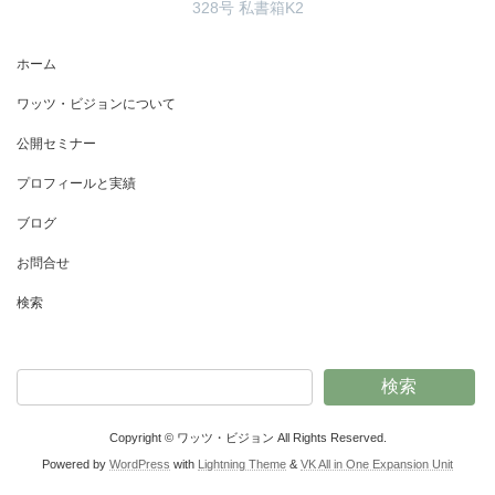
328号 私書箱K2
ホーム
ワッツ・ビジョンについて
公開セミナー
プロフィールと実績
ブログ
お問合せ
検索
検索
Copyright © ワッツ・ビジョン All Rights Reserved.
Powered by
WordPress
with
Lightning Theme
&
VK All in One Expansion Unit