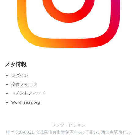
メタ情報
ログイン
投稿フィード
コメントフィード
WordPress.org
ワッツ・ビジョン
✉ 〒980-0021 宮城県仙台市青葉区中央3丁目8-5 新仙台駅前ビル