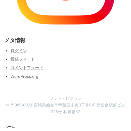
メタ情報
ログイン
投稿フィード
コメントフィード
WordPress.org
ワッツ・ビジョン
✉ 〒980-0021 宮城県仙台市青葉区中央3丁目8-5 新仙台駅前ビル
328号 私書箱K2
ホーム