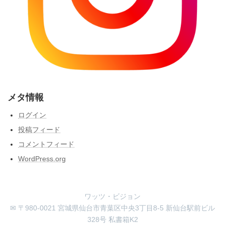
メタ情報
ログイン
投稿フィード
コメントフィード
WordPress.org
ワッツ・ビジョン
✉ 〒980-0021 宮城県仙台市青葉区中央3丁目8-5 新仙台駅前ビル
328号 私書箱K2