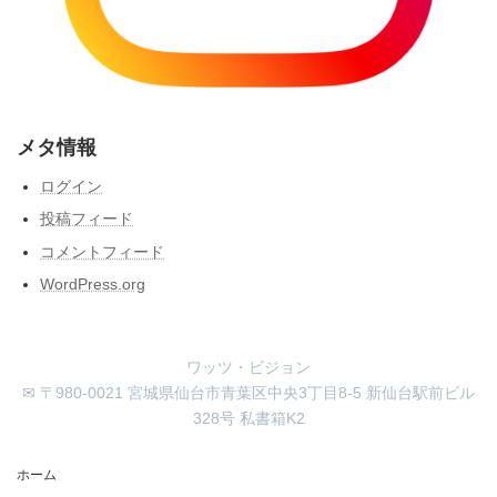
メタ情報
ログイン
投稿フィード
コメントフィード
WordPress.org
ワッツ・ビジョン
✉ 〒980-0021 宮城県仙台市青葉区中央3丁目8-5 新仙台駅前ビル
328号 私書箱K2
ホーム