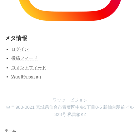
メタ情報
ログイン
投稿フィード
コメントフィード
WordPress.org
ワッツ・ビジョン
✉ 〒980-0021 宮城県仙台市青葉区中央3丁目8-5 新仙台駅前ビル
328号 私書箱K2
ホーム