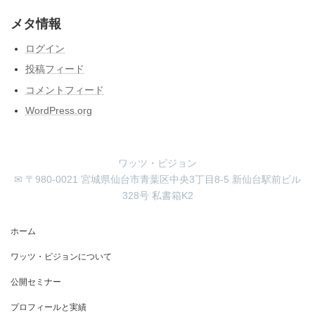
メタ情報
ログイン
投稿フィード
コメントフィード
WordPress.org
ワッツ・ビジョン
✉ 〒980-0021 宮城県仙台市青葉区中央3丁目8-5 新仙台駅前ビル
328号 私書箱K2
ホーム
ワッツ・ビジョンについて
公開セミナー
プロフィールと実績