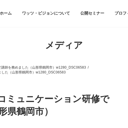
ホーム
ワッツ・ビジョンについて
公開セミナー
プロフ
メディア
を務めました（山形県鶴岡市）w1280_DSC06583
（山形県鶴岡市）w1280_DSC06583
コミュニケーション研修で
形県鶴岡市）