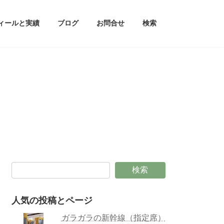
ィールと実績
ブログ
お問合せ
検索
検索
人気の投稿とページ
ガラガラの新幹線（指定席）