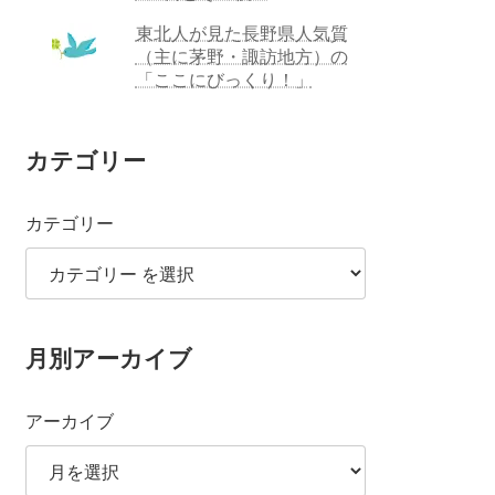
東北人が見た長野県人気質
（主に茅野・諏訪地方）の
「ここにびっくり！」
カテゴリー
カテゴリー
月別アーカイブ
アーカイブ