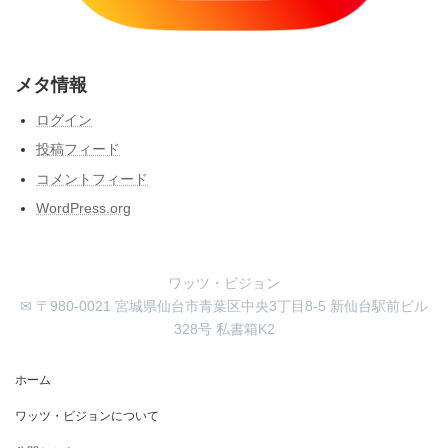
メタ情報
ログイン
投稿フィード
コメントフィード
WordPress.org
ワッツ・ビジョン
✉ 〒980-0021 宮城県仙台市青葉区中央3丁目8-5 新仙台駅前ビル
328号 私書箱K2
ホーム
ワッツ・ビジョンについて