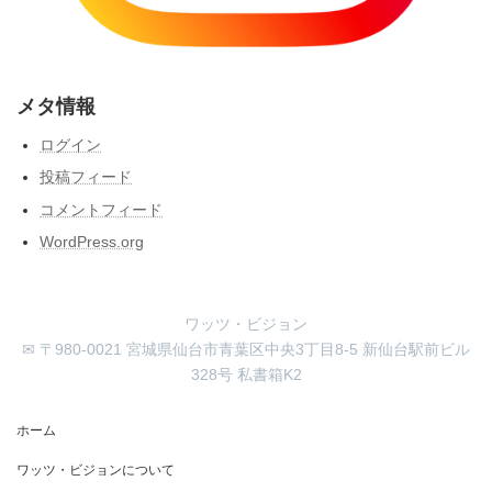
メタ情報
ログイン
投稿フィード
コメントフィード
WordPress.org
ワッツ・ビジョン
✉ 〒980-0021 宮城県仙台市青葉区中央3丁目8-5 新仙台駅前ビル
328号 私書箱K2
ホーム
ワッツ・ビジョンについて