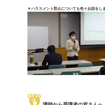
▼ハラスメント防止についても色々お話をし
講師から受講者の皆さんへ