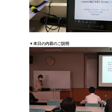
▼本日の内容のご説明