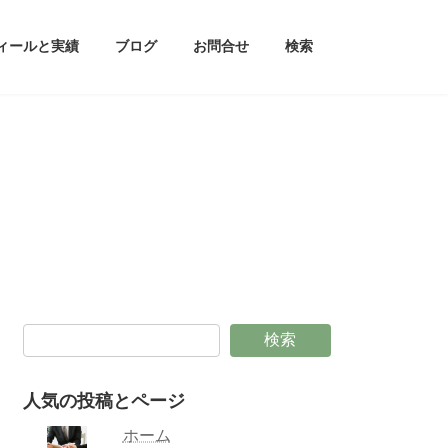
ィールと実績
ブログ
お問合せ
検索
検索
人気の投稿とページ
ホーム