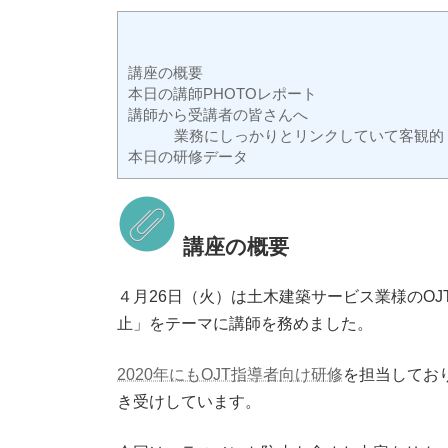
講座の概要
本日の講師PHOTOレポート
講師から受講者の皆さんへ
業務にしっかりとリンクしていて客観的
本日の研修データ
講座の概要
４月26日（火）は土木建築サービス業様のOJ
止」をテーマに講師を務めました。
2020年にもOJT指導者向け研修
を担当してお
き受けしています。