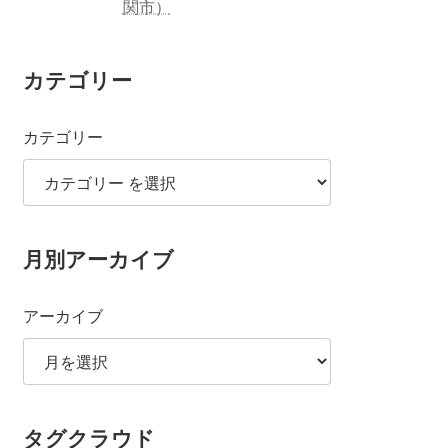
関市）
カテゴリー
カテゴリー
月別アーカイブ
アーカイブ
タグクラウド