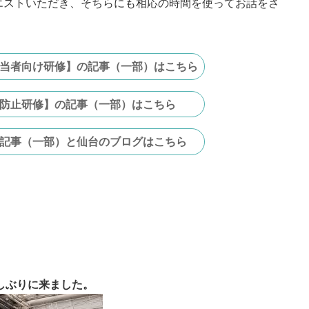
エストいただき、そちらにも相応の時間を使ってお話をさ
担当者向け研修】の記事（一部）はこちら
防止研修】の記事（一部）はこちら
記事（一部）と仙台のブログはこちら
ト
しぶりに来ました。