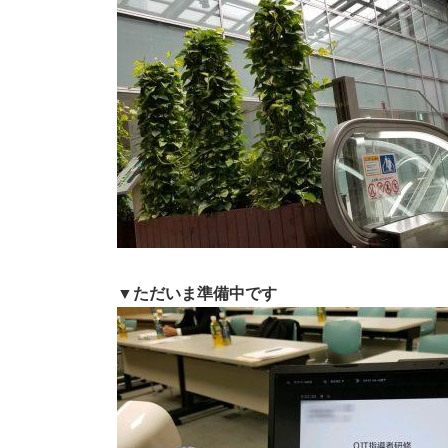
▼
ただいま準備中です