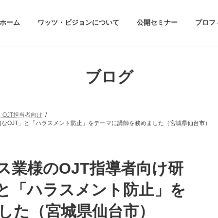
ホーム
ワッツ・ビジョンについて
公開セミナー
プロフ
ブログ
OJT担当者向け
的なOJT」と「ハラスメント防止」をテーマに講師を務めました（宮城県仙台市）
ス業様のOJT指導者向け研
」と「ハラスメント防止」を
した（宮城県仙台市）