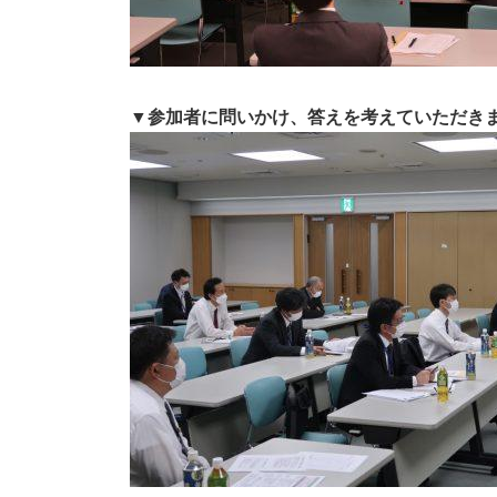
▼参加者に問いかけ、答えを考えていただき