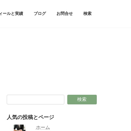
ィールと実績
ブログ
お問合せ
検索
検索
人気の投稿とページ
ホーム