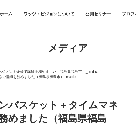
ホーム
ワッツ・ビジョンについて
公開セミナー
プロフ
メディア
ジメント研修で講師を務めました（福島県福島市）_matrix
講師を務めました（福島県福島市）_matrix
インバスケット＋タイムマネ
務めました（福島県福島