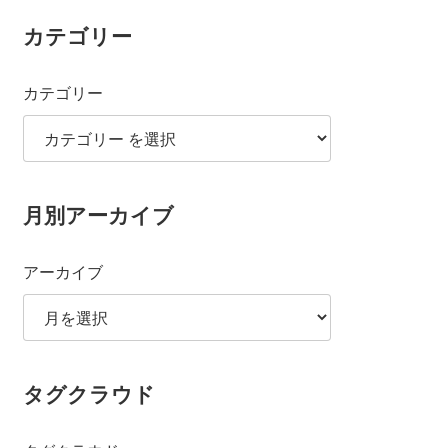
カテゴリー
カテゴリー
月別アーカイブ
アーカイブ
タグクラウド