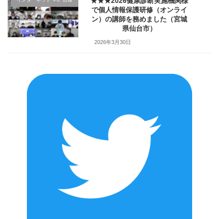
★★★2026健康診断実施機関様
で個人情報保護研修（オンライ
ン）の講師を務めました（宮城
県仙台市）
2026年3月30日