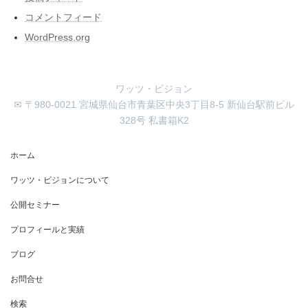
コメントフィード
WordPress.org
ワッツ・ビジョン
✉ 〒980-0021 宮城県仙台市青葉区中央3丁目8-5 新仙台駅前ビル
328号 私書箱K2
ホーム
ワッツ・ビジョンについて
公開セミナー
プロフィールと実績
ブログ
お問合せ
検索