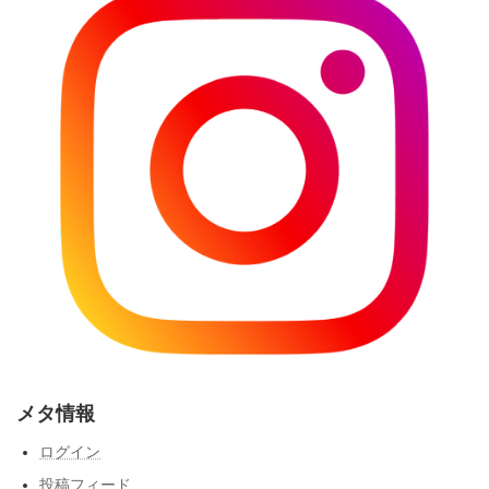
メタ情報
ログイン
投稿フィード