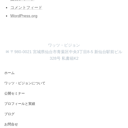
コメントフィード
WordPress.org
ワッツ・ビジョン
✉ 〒980-0021 宮城県仙台市青葉区中央3丁目8-5 新仙台駅前ビル
328号 私書箱K2
ホーム
ワッツ・ビジョンについて
公開セミナー
プロフィールと実績
ブログ
お問合せ