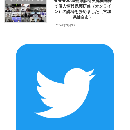
★★★2026健康診断実施機関様
インターネット･PC･広報
で個人情報保護研修（オンライ
ン）の講師を務めました（宮城
県仙台市）
2026年3月30日