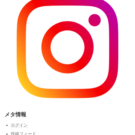
メタ情報
ログイン
投稿フィード