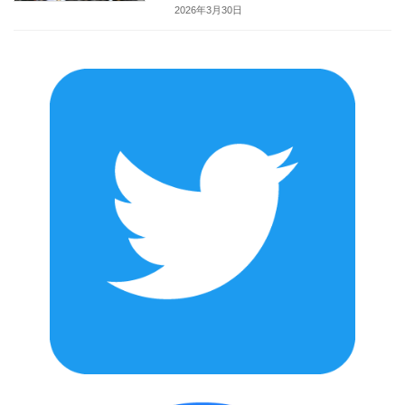
2026年3月30日