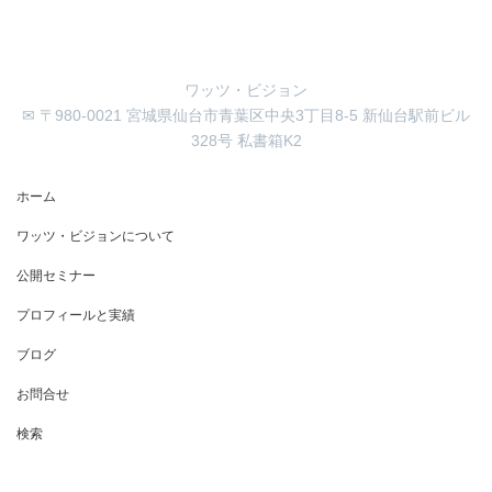
ワッツ・ビジョン
✉ 〒980-0021 宮城県仙台市青葉区中央3丁目8-5 新仙台駅前ビル
328号 私書箱K2
ホーム
ワッツ・ビジョンについて
公開セミナー
プロフィールと実績
ブログ
お問合せ
検索