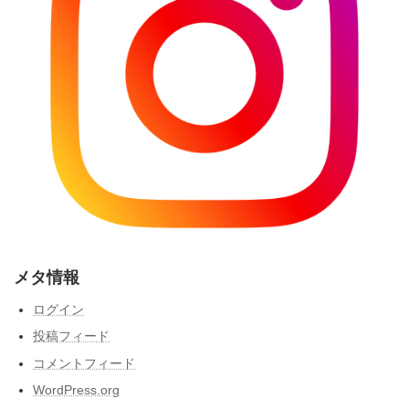
メタ情報
ログイン
投稿フィード
コメントフィード
WordPress.org