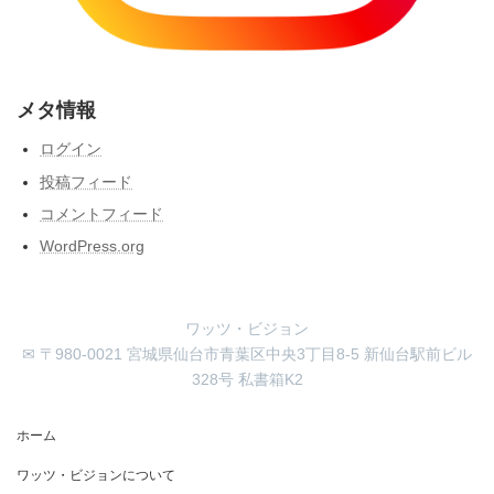
メタ情報
ログイン
投稿フィード
コメントフィード
WordPress.org
ワッツ・ビジョン
✉ 〒980-0021 宮城県仙台市青葉区中央3丁目8-5 新仙台駅前ビル
328号 私書箱K2
ホーム
ワッツ・ビジョンについて