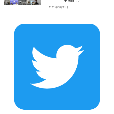
2026年3月30日