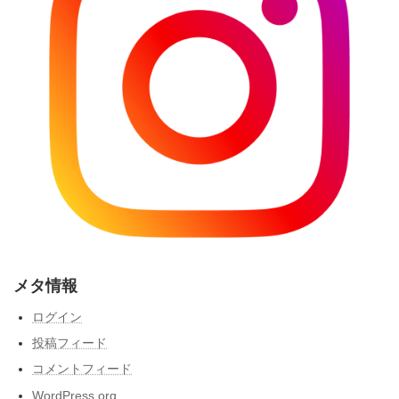
メタ情報
ログイン
投稿フィード
コメントフィード
WordPress.org