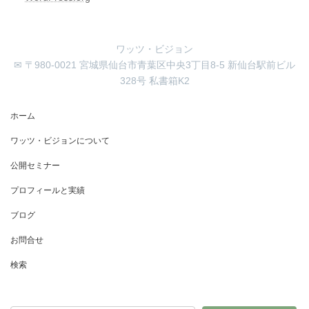
ワッツ・ビジョン
✉ 〒980-0021 宮城県仙台市青葉区中央3丁目8-5 新仙台駅前ビル
328号 私書箱K2
ホーム
ワッツ・ビジョンについて
公開セミナー
プロフィールと実績
ブログ
お問合せ
検索