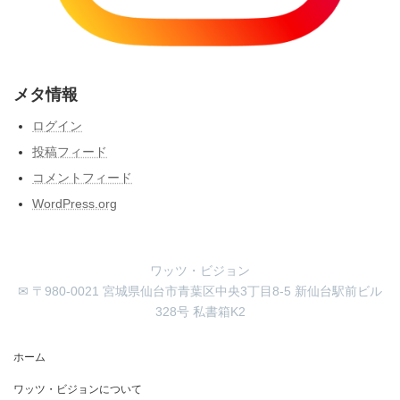
メタ情報
ログイン
投稿フィード
コメントフィード
WordPress.org
ワッツ・ビジョン
✉ 〒980-0021 宮城県仙台市青葉区中央3丁目8-5 新仙台駅前ビル
328号 私書箱K2
ホーム
ワッツ・ビジョンについて