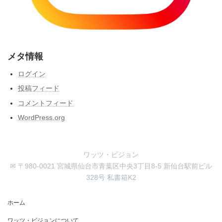
メタ情報
ログイン
投稿フィード
コメントフィード
WordPress.org
ワッツ・ビジョン
✉ 〒980-0021 宮城県仙台市青葉区中央3丁目8-5 新仙台駅前ビル
328号 私書箱K2
ホーム
ワッツ・ビジョンについて