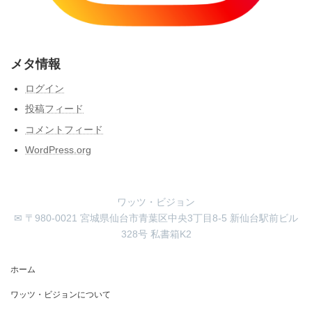
メタ情報
ログイン
投稿フィード
コメントフィード
WordPress.org
ワッツ・ビジョン
✉ 〒980-0021 宮城県仙台市青葉区中央3丁目8-5 新仙台駅前ビル
328号 私書箱K2
ホーム
ワッツ・ビジョンについて