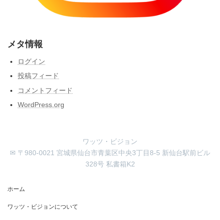
メタ情報
ログイン
投稿フィード
コメントフィード
WordPress.org
ワッツ・ビジョン
✉ 〒980-0021 宮城県仙台市青葉区中央3丁目8-5 新仙台駅前ビル
328号 私書箱K2
ホーム
ワッツ・ビジョンについて