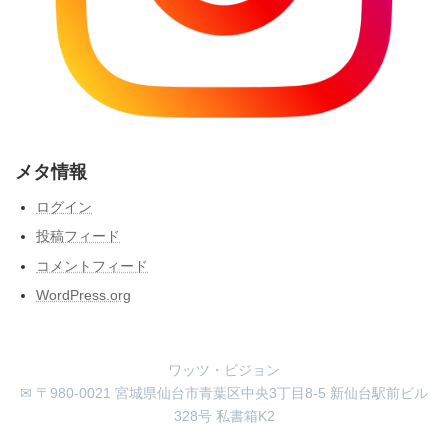
メタ情報
ログイン
投稿フィード
コメントフィード
WordPress.org
ワッツ・ビジョン
✉ 〒980-0021 宮城県仙台市青葉区中央3丁目8-5 新仙台駅前ビル
328号 私書箱K2