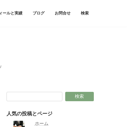
ィールと実績
ブログ
お問合せ
検索
検索
人気の投稿とページ
ホーム