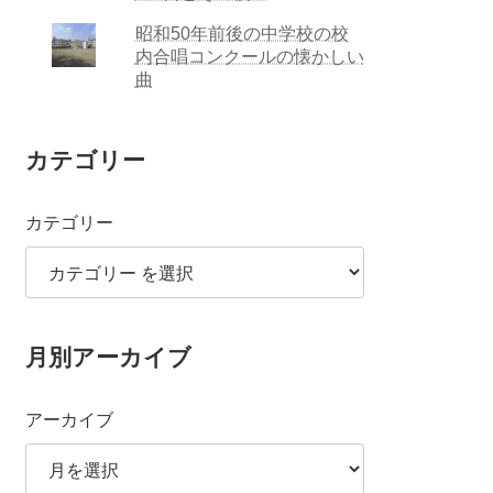
昭和50年前後の中学校の校
内合唱コンクールの懐かしい
曲
カテゴリー
カテゴリー
月別アーカイブ
アーカイブ